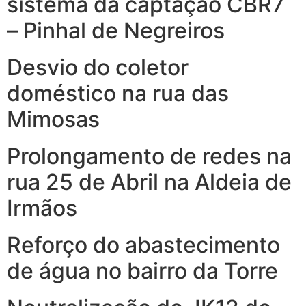
sistema da captação CBR7
– Pinhal de Negreiros
Desvio do coletor
doméstico na rua das
Mimosas
Prolongamento de redes na
rua 25 de Abril na Aldeia de
Irmãos
Reforço do abastecimento
de água no bairro da Torre