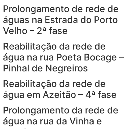
Prolongamento de rede de
águas na Estrada do Porto
Velho – 2ª fase
Reabilitação da rede de
água na rua Poeta Bocage –
Pinhal de Negreiros
Reabilitação da rede de
água em Azeitão – 4ª fase
Prolongamento da rede de
água na rua da Vinha e