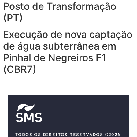
Posto de Transformação
(PT)
Execução de nova captação
de água subterrânea em
Pinhal de Negreiros F1
(CBR7)
TODOS OS DIREITOS RESERVADOS ©2026