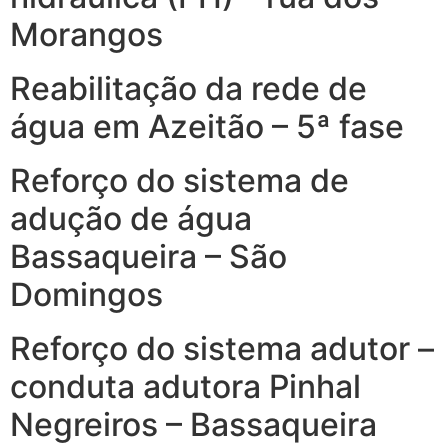
Morangos
Reabilitação da rede de
água em Azeitão – 5ª fase
Reforço do sistema de
adução de água
Bassaqueira – São
Domingos
Reforço do sistema adutor –
conduta adutora Pinhal
Negreiros – Bassaqueira