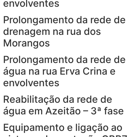
envolventes
Prolongamento da rede de
drenagem na rua dos
Morangos
Prolongamento da rede de
água na rua Erva Crina e
envolventes
Reabilitação da rede de
água em Azeitão – 3ª fase
Equipamento e ligação ao