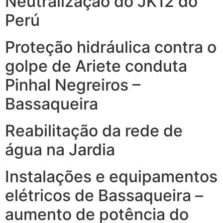
Neutralização do JK12 do
Perú
Proteção hidráulica contra o
golpe de Ariete conduta
Pinhal Negreiros –
Bassaqueira
Reabilitação da rede de
água na Jardia
Instalações e equipamentos
elétricos de Bassaqueira –
aumento de potência do