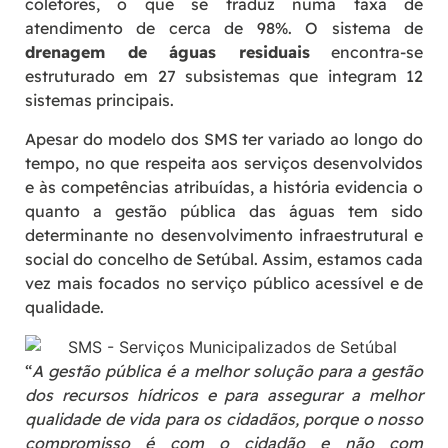
coletores, o que se traduz numa taxa de
atendimento de cerca de 98%. O sistema de
drenagem de águas residuais
encontra-se
estruturado em 27 subsistemas que integram 12
sistemas principais.
Apesar do modelo dos SMS ter variado ao longo do
tempo, no que respeita aos serviços desenvolvidos
e às competências atribuídas, a história evidencia o
quanto a gestão pública das águas tem sido
determinante no desenvolvimento infraestrutural e
social do concelho de Setúbal. Assim, estamos cada
vez mais focados no serviço público acessível e de
qualidade.
“
A gestão pública é a melhor solução para a gestão
dos recursos hídricos e para assegurar a melhor
qualidade de vida para os cidadãos, porque o nosso
compromisso é com o cidadão e não com