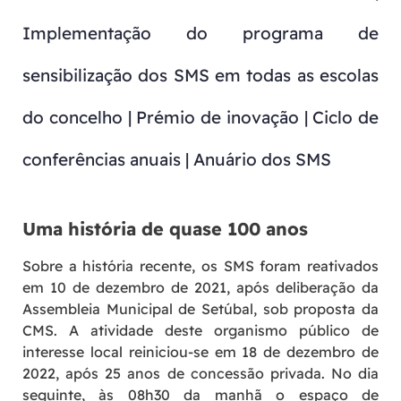
Implementação do programa de
sensibilização dos SMS em todas as escolas
do concelho | Prémio de inovação | Ciclo de
conferências anuais | Anuário dos SMS
Uma história de quase 100 anos
Sobre a história recente, os SMS foram reativados
em 10 de dezembro de 2021, após deliberação da
Assembleia Municipal de Setúbal, sob proposta da
CMS. A atividade deste organismo público de
interesse local reiniciou-se em 18 de dezembro de
2022, após 25 anos de concessão privada. No dia
seguinte, às 08h30 da manhã o espaço de