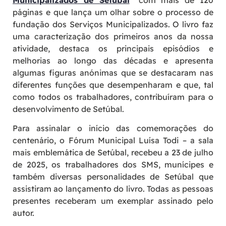
páginas e que lança um olhar sobre o processo de
fundação dos Serviços Municipalizados. O livro faz
uma caracterização dos primeiros anos da nossa
atividade, destaca os principais episódios e
melhorias ao longo das décadas e apresenta
algumas figuras anónimas que se destacaram nas
diferentes funções que desempenharam e que, tal
como todos os trabalhadores, contribuíram para o
desenvolvimento de Setúbal.
Para assinalar o início das comemorações do
centenário, o Fórum Municipal Luísa Todi – a sala
mais emblemática de Setúbal, recebeu a 23 de julho
de 2025, os trabalhadores dos SMS, munícipes e
também diversas personalidades de Setúbal que
assistiram ao lançamento do livro. Todas as pessoas
presentes receberam um exemplar assinado pelo
autor.