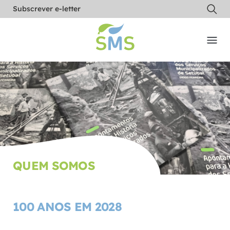
Subscrever e-letter
QUEM SOMOS
100 ANOS EM 2028