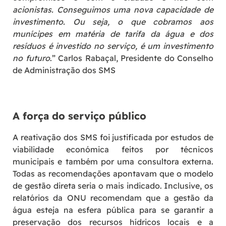
acionistas. Conseguimos uma nova capacidade de
investimento. Ou seja, o que cobramos aos
munícipes em matéria de tarifa da água e dos
resíduos é investido no serviço, é um investimento
no futuro
.” Carlos Rabaçal, Presidente do Conselho
de Administração dos SMS
A força do serviço público
A reativação dos SMS foi justificada por estudos de
viabilidade económica feitos por técnicos
municipais e também por uma consultora externa.
Todas as recomendações apontavam que o modelo
de gestão direta seria o mais indicado. Inclusive, os
relatórios da ONU recomendam que a gestão da
água esteja na esfera pública para se garantir a
preservação dos recursos hídricos locais e a