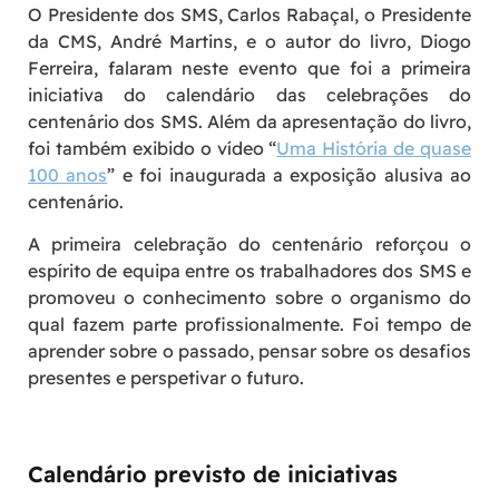
O Presidente dos SMS, Carlos Rabaçal, o Presidente
da CMS, André Martins, e o autor do livro, Diogo
Ferreira, falaram neste evento que foi a primeira
iniciativa do calendário das celebrações do
centenário dos SMS. Além da apresentação do livro,
foi também exibido o vídeo “
Uma História de quase
100 anos
” e foi inaugurada a exposição alusiva ao
centenário.
A primeira celebração do centenário reforçou o
espírito de equipa entre os trabalhadores dos SMS e
promoveu o conhecimento sobre o organismo do
qual fazem parte profissionalmente. Foi tempo de
aprender sobre o passado, pensar sobre os desafios
presentes e perspetivar o futuro.
Calendário previsto de iniciativas