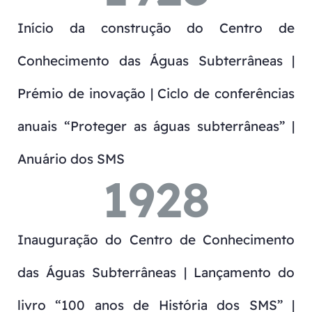
Início da construção do Centro de
Conhecimento das Águas Subterrâneas |
Prémio de inovação | Ciclo de conferências
anuais “Proteger as águas subterrâneas” |
Anuário dos SMS
1928
Inauguração do Centro de Conhecimento
das Águas Subterrâneas | Lançamento do
livro “100 anos de História dos SMS” |