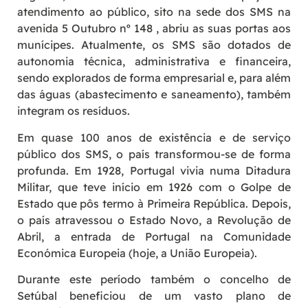
atendimento ao público, sito na sede dos SMS na
avenida 5 Outubro nº 148 , abriu as suas portas aos
munícipes. Atualmente, os SMS são dotados de
autonomia técnica, administrativa e financeira,
sendo explorados de forma empresarial e, para além
das águas (abastecimento e saneamento), também
integram os resíduos.
Em quase 100 anos de existência e de serviço
público dos SMS, o país transformou-se de forma
profunda. Em 1928, Portugal vivia numa Ditadura
Militar, que teve início em 1926 com o Golpe de
Estado que pôs termo à Primeira República. Depois,
o país atravessou o Estado Novo, a Revolução de
Abril, a entrada de Portugal na Comunidade
Económica Europeia (hoje, a União Europeia).
Durante este período também o concelho de
Setúbal beneficiou de um vasto plano de