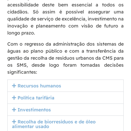
acessibilidade deste bem essencial a todos os
cidadãos. Só assim é possível assegurar uma
qualidade de serviço de excelência, investimento na
inovação e planeamento com visão de futuro a
longo prazo.
Com o regresso da administração dos sistemas de
águas ao plano público e com a transferência da
gestão da recolha de resíduos urbanos da CMS para
os SMS, desde logo foram tomadas decisões
significantes:
Recursos humanos
Política tarifária
Investimentos
Recolha de biorresíduos e de óleo
alimentar usado