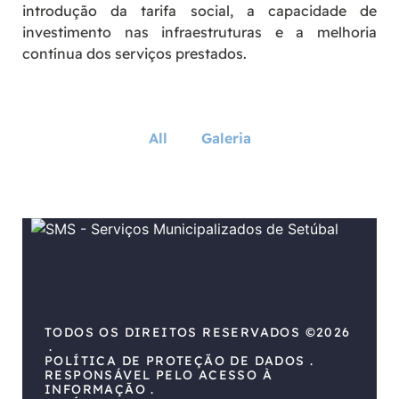
introdução da tarifa social, a capacidade de
investimento nas infraestruturas e a melhoria
contínua dos serviços prestados.
All
Galeria
TODOS OS DIREITOS RESERVADOS ©2026
POLÍTICA DE PROTEÇÃO DE DADOS
RESPONSÁVEL PELO ACESSO À
INFORMAÇÃO