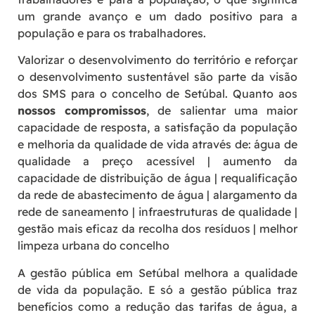
um grande avanço e um dado positivo para a
população e para os trabalhadores.
Valorizar o desenvolvimento do território e reforçar
o desenvolvimento sustentável são parte da visão
dos SMS para o concelho de Setúbal. Quanto aos
nossos compromissos
, de salientar uma maior
capacidade de resposta, a satisfação da população
e melhoria da qualidade de vida através de: água de
qualidade a preço acessível |
aumento da
capacidade de distribuição de água |
requalificação
da rede de abastecimento de água |
alargamento da
rede de saneamento |
infraestruturas de qualidade |
gestão mais eficaz da recolha dos resíduos |
melhor
limpeza urbana do concelho
A gestão pública em Setúbal melhora a qualidade
de vida da população. E só a gestão pública traz
benefícios como a redução das tarifas de água, a