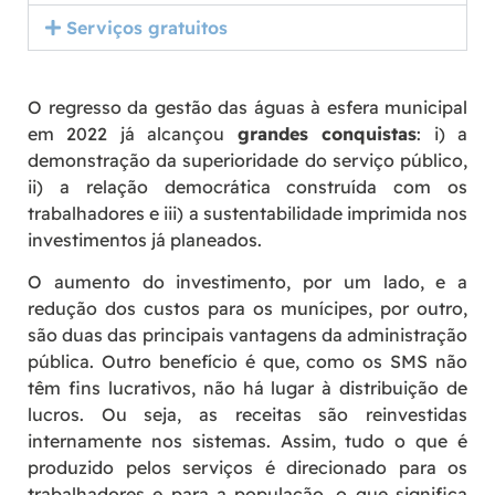
Serviços gratuitos
O regresso da gestão das águas à esfera municipal
em 2022 já alcançou
grandes conquistas
: i) a
demonstração da superioridade do serviço público,
ii) a relação democrática construída com os
trabalhadores e iii) a sustentabilidade imprimida nos
investimentos já planeados.
O aumento do investimento, por um lado, e a
redução dos custos para os munícipes, por outro,
são duas das principais vantagens da administração
pública. Outro benefício é que, como os SMS não
têm fins lucrativos, não há lugar à distribuição de
lucros. Ou seja, as receitas são reinvestidas
internamente nos sistemas. Assim, tudo o que é
produzido pelos serviços é direcionado para os
trabalhadores e para a população, o que significa