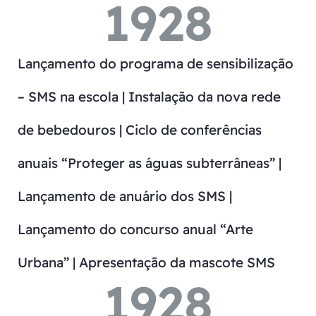
1928
Lançamento do programa de sensibilização
– SMS na escola | Instalação da nova rede
de bebedouros | Ciclo de conferências
anuais “Proteger as águas subterrâneas” |
Lançamento de anuário dos SMS |
Lançamento do concurso anual “Arte
Urbana” | Apresentação da mascote SMS
1928