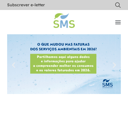
Subscrever e-letter