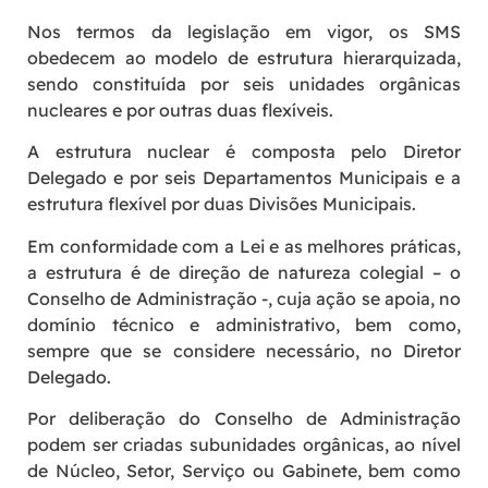
Nos termos da legislação em vigor, os SMS
obedecem ao modelo de estrutura hierarquizada,
sendo constituída por seis unidades orgânicas
nucleares e por outras duas flexíveis.
A estrutura nuclear é composta pelo Diretor
Delegado e por seis Departamentos Municipais e a
estrutura flexível por duas Divisões Municipais.
Em conformidade com a Lei e as melhores práticas,
a estrutura é de direção de natureza colegial – o
Conselho de Administração -, cuja ação se apoia, no
domínio técnico e administrativo, bem como,
sempre que se considere necessário, no Diretor
Delegado.
Por deliberação do Conselho de Administração
podem ser criadas subunidades orgânicas, ao nível
de Núcleo, Setor, Serviço ou Gabinete, bem como