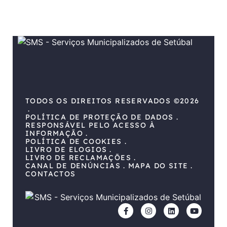
TODOS OS DIREITOS RESERVADOS ©2026
POLÍTICA DE PROTEÇÃO DE DADOS
RESPONSÁVEL PELO ACESSO À
INFORMAÇÃO
POLÍTICA DE COOKIES
LIVRO DE ELOGIOS
LIVRO DE RECLAMAÇÕES
CANAL DE DENÚNCIAS
MAPA DO SITE
CONTACTOS