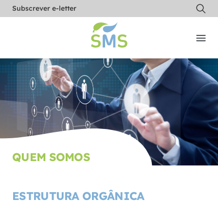
Subscrever e-letter
QUEM SOMOS
ESTRUTURA ORGÂNICA