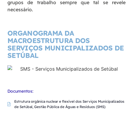
grupos de trabalho sempre que tal se revele
necessário.
ORGANOGRAMA DA
MACROESTRUTURA DOS
SERVIÇOS MUNICIPALIZADOS DE
SETÚBAL
Documentos:
Estrutura orgânica nuclear e flexível dos Serviços Municipalizados
de Setúbal, Gestão Pública de Águas e Resíduos (SMS)