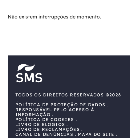
Não existem interrupções de momento.
TODOS OS DIREITOS RESERVADOS ©2026
POLÍTICA DE PROTEÇÃO DE DADOS
RESPONSÁVEL PELO ACESSO À
INFORMAÇÃO
POLÍTICA DE COOKIES
LIVRO DE ELOGIOS
LIVRO DE RECLAMAÇÕES
CANAL DE DENÚNCIAS
MAPA DO SITE