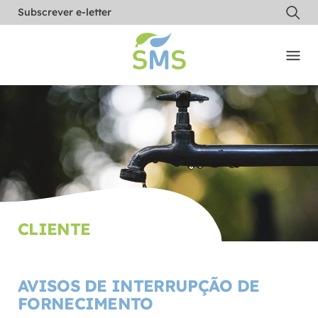
Subscrever e-letter
CLIENTE
AVISOS DE INTERRUPÇÃO DE
FORNECIMENTO