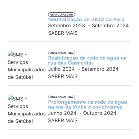
OBRA CONCLUÍDA
Neutralização do JK12 do Perú
Setembro 2023
-
Setembro 2024
SABER MAIS
OBRA CONCLUÍDA
Reabilitação da rede de água na
rua das Carmelitas
Julho 2024
-
Setembro 2024
SABER MAIS
OBRA CONCLUÍDA
Prolongamento da rede de água
na rua da Vinha e envolventes
Junho 2024
-
Outubro 2024
SABER MAIS