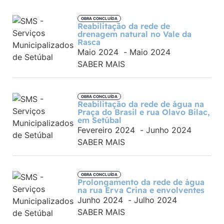
OBRA CONCLUÍDA
Reabilitação da rede de
drenagem natural no Vale da
Rasca
Maio 2024
-
Maio 2024
SABER MAIS
OBRA CONCLUÍDA
Reabilitação da rede de água na
Praça do Brasil e rua Olavo Bilac,
em Setúbal
Fevereiro 2024
-
Junho 2024
SABER MAIS
OBRA CONCLUÍDA
Prolongamento da rede de água
na rua Erva Crina e envolventes
Junho 2024
-
Julho 2024
SABER MAIS