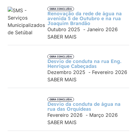
OBRA CONCLUÍDA
Renovação da rede de água na
avenida 5 de Outubro e na rua
Joaquim Brandão
Outubro 2025
-
Janeiro 2026
SABER MAIS
OBRA CONCLUÍDA
Desvio de conduta na rua Eng.
Henrique Cabeçadas
Dezembro 2025
-
Fevereiro 2026
SABER MAIS
OBRA CONCLUÍDA
Desvio da conduta de água na
rua das Orquídeas
Fevereiro 2026
-
Março 2026
SABER MAIS