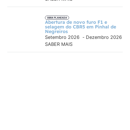
OBRA PLANEADA
Abertura de novo furo F1 e
selagem do CBR5 em Pinhal de
Negreiros
Setembro 2026
-
Dezembro 2026
SABER MAIS