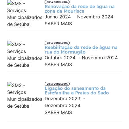
OBRA CONCLUÍDA
Renovação da rede de água na
zona da Mourisca
Junho 2024
-
Novembro 2024
SABER MAIS
OBRA CONCLUÍDA
Reabilitação da rede de água na
rua do Mormugão
Outubro 2024
-
Novembro 2024
SABER MAIS
OBRA CONCLUÍDA
Ligação do saneamento da
Estefanilha a Praias do Sado
Dezembro 2023
-
Dezembro 2024
SABER MAIS