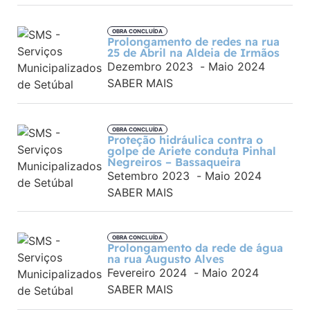
OBRA CONCLUÍDA
Prolongamento de redes na rua
25 de Abril na Aldeia de Irmãos
Dezembro 2023
-
Maio 2024
SABER MAIS
OBRA CONCLUÍDA
Proteção hidráulica contra o
golpe de Ariete conduta Pinhal
Negreiros – Bassaqueira
Setembro 2023
-
Maio 2024
SABER MAIS
OBRA CONCLUÍDA
Prolongamento da rede de água
na rua Augusto Alves
Fevereiro 2024
-
Maio 2024
SABER MAIS