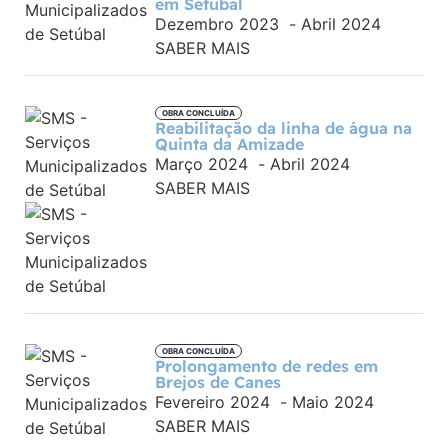
em Setúbal
Dezembro 2023
-
Abril 2024
SABER MAIS
OBRA CONCLUÍDA
Reabilitação da linha de água na
Quinta da Amizade
Março 2024
-
Abril 2024
SABER MAIS
OBRA CONCLUÍDA
Prolongamento de redes em
Brejos de Canes
Fevereiro 2024
-
Maio 2024
SABER MAIS