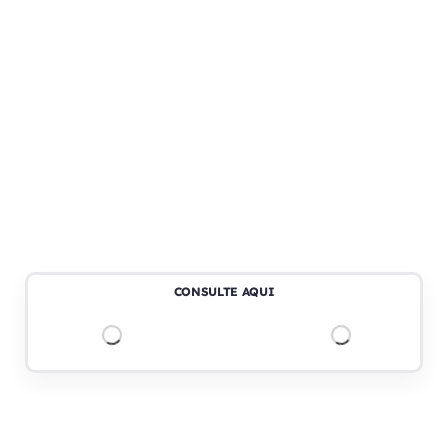
CONSULTE AQUI