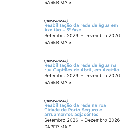
SABER MAIS
OBRA PLANEADA
Reabilitação da rede de água em
Azeitão – 5ª fase
Setembro 2026
-
Dezembro 2026
SABER MAIS
OBRA PLANEADA
Reabilitação da rede de água na
rua Capitães de Abril, em Azeitão
Setembro 2026
-
Dezembro 2026
SABER MAIS
OBRA PLANEADA
Reabilitação da rede na rua
Cidade de Porto Seguro e
arruamentos adjacentes
Setembro 2026
-
Dezembro 2026
SABER MAIS