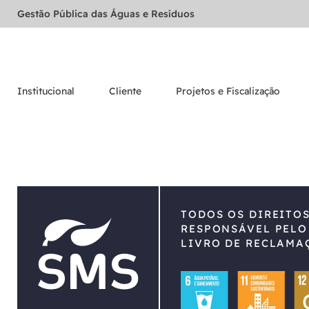
Gestão Pública das Águas e Resíduos
Institucional
Cliente
Projetos e Fiscalização
TODOS OS DIREITO
RESPONSÁVEL PELO
LIVRO DE RECLAMA