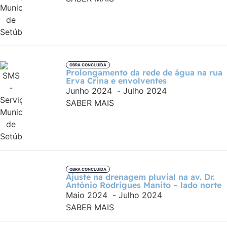
OBRA CONCLUÍDA
Prolongamento da rede de água na rua
Erva Crina e envolventes
Junho 2024
-
Julho 2024
SABER MAIS
OBRA CONCLUÍDA
Ajuste na drenagem pluvial na av. Dr.
António Rodrigues Manito – lado norte
Maio 2024
-
Julho 2024
SABER MAIS