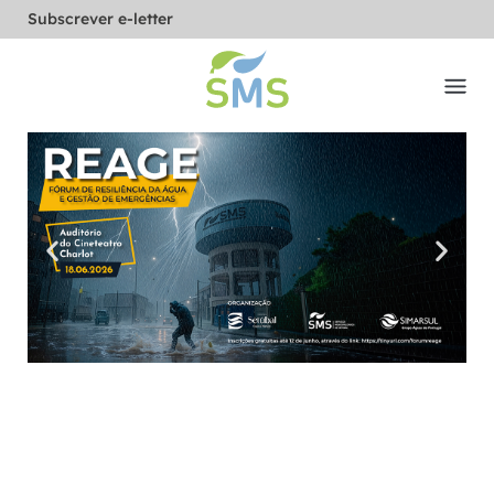
Subscrever e-letter