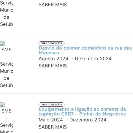
SABER MAIS
OBRA CONCLUÍDA
Desvio do coletor doméstico na rua das
Mimosas
Agosto 2024
-
Dezembro 2024
SABER MAIS
OBRA CONCLUÍDA
Equipamento e ligação ao sistema da
captação CBR7 – Pinhal de Negreiros
Maio 2024
-
Dezembro 2024
SABER MAIS