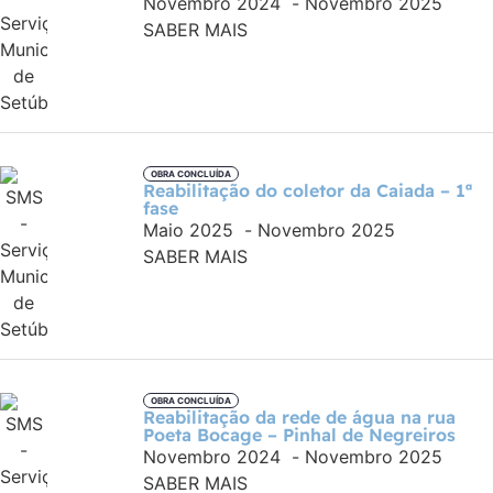
Novembro 2024
-
Novembro 2025
SABER MAIS
OBRA CONCLUÍDA
Reabilitação do coletor da Caiada – 1ª
fase
Maio 2025
-
Novembro 2025
SABER MAIS
OBRA CONCLUÍDA
Reabilitação da rede de água na rua
Poeta Bocage – Pinhal de Negreiros
Novembro 2024
-
Novembro 2025
SABER MAIS