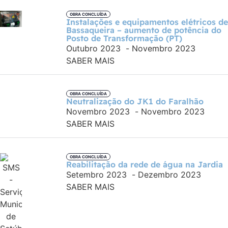
OBRA CONCLUÍDA
Instalações e equipamentos elétricos de
Bassaqueira – aumento de potência do
Posto de Transformação (PT)
Outubro 2023
-
Novembro 2023
SABER MAIS
OBRA CONCLUÍDA
Neutralização do JK1 do Faralhão
Novembro 2023
-
Novembro 2023
SABER MAIS
OBRA CONCLUÍDA
Reabilitação da rede de água na Jardia
Setembro 2023
-
Dezembro 2023
SABER MAIS