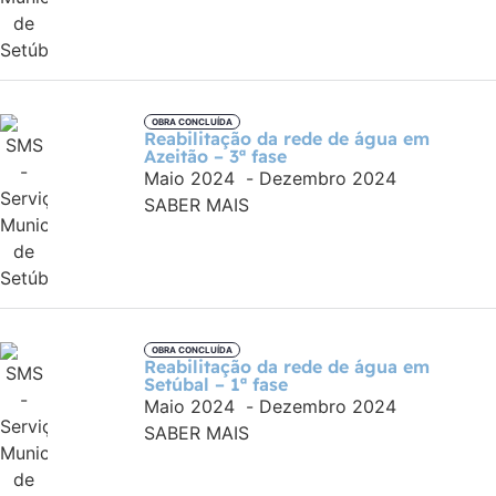
OBRA CONCLUÍDA
Reabilitação da rede de água em
Azeitão – 3ª fase
Maio 2024
-
Dezembro 2024
SABER MAIS
OBRA CONCLUÍDA
Reabilitação da rede de água em
Setúbal – 1ª fase
Maio 2024
-
Dezembro 2024
SABER MAIS