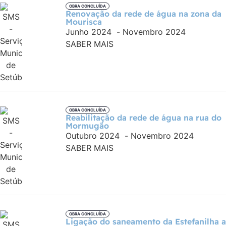
OBRA CONCLUÍDA
Renovação da rede de água na zona da
Mourisca
Junho 2024
-
Novembro 2024
SABER MAIS
OBRA CONCLUÍDA
Reabilitação da rede de água na rua do
Mormugão
Outubro 2024
-
Novembro 2024
SABER MAIS
OBRA CONCLUÍDA
Ligação do saneamento da Estefanilha a