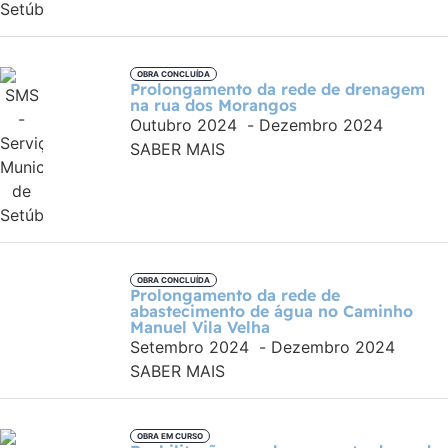
OBRA CONCLUÍDA
Prolongamento da rede de drenagem
na rua dos Morangos
Outubro 2024
-
Dezembro 2024
SABER MAIS
OBRA CONCLUÍDA
Prolongamento da rede de
abastecimento de água no Caminho
Manuel Vila Velha
Setembro 2024
-
Dezembro 2024
SABER MAIS
OBRA EM CURSO