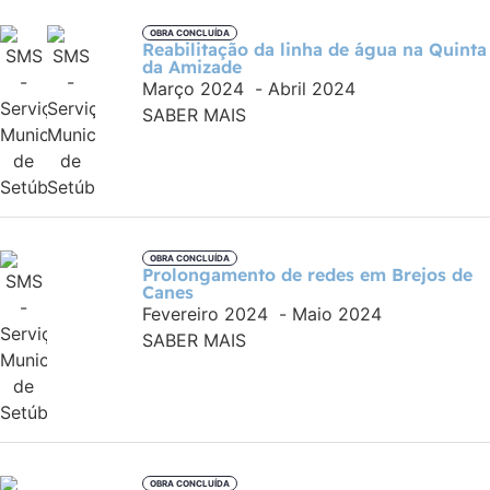
OBRA CONCLUÍDA
Reabilitação da linha de água na Quinta
da Amizade
Março 2024
-
Abril 2024
SABER MAIS
OBRA CONCLUÍDA
Prolongamento de redes em Brejos de
Canes
Fevereiro 2024
-
Maio 2024
SABER MAIS
OBRA CONCLUÍDA