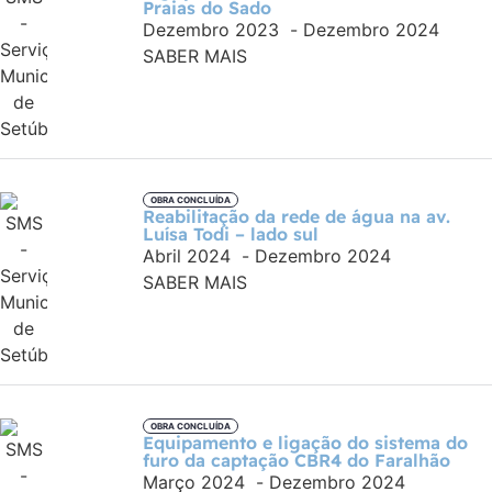
Praias do Sado
Dezembro 2023
-
Dezembro 2024
SABER MAIS
OBRA CONCLUÍDA
Reabilitação da rede de água na av.
Luísa Todi – lado sul
Abril 2024
-
Dezembro 2024
SABER MAIS
OBRA CONCLUÍDA
Equipamento e ligação do sistema do
furo da captação CBR4 do Faralhão
Março 2024
-
Dezembro 2024