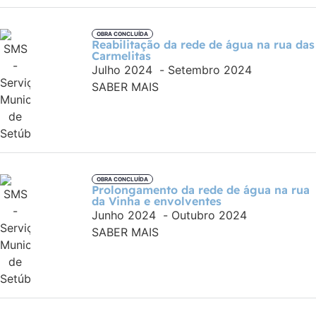
OBRA CONCLUÍDA
Reabilitação da rede de água na rua das
Carmelitas
Julho 2024
-
Setembro 2024
SABER MAIS
OBRA CONCLUÍDA
Prolongamento da rede de água na rua
da Vinha e envolventes
Junho 2024
-
Outubro 2024
SABER MAIS