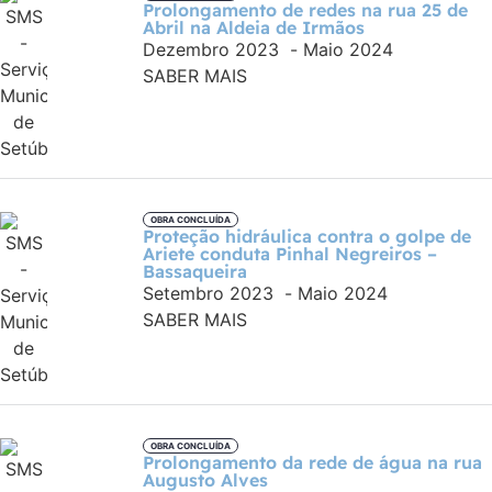
Prolongamento de redes na rua 25 de
Abril na Aldeia de Irmãos
Dezembro 2023
-
Maio 2024
SABER MAIS
OBRA CONCLUÍDA
Proteção hidráulica contra o golpe de
Ariete conduta Pinhal Negreiros –
Bassaqueira
Setembro 2023
-
Maio 2024
SABER MAIS
OBRA CONCLUÍDA
Prolongamento da rede de água na rua
Augusto Alves