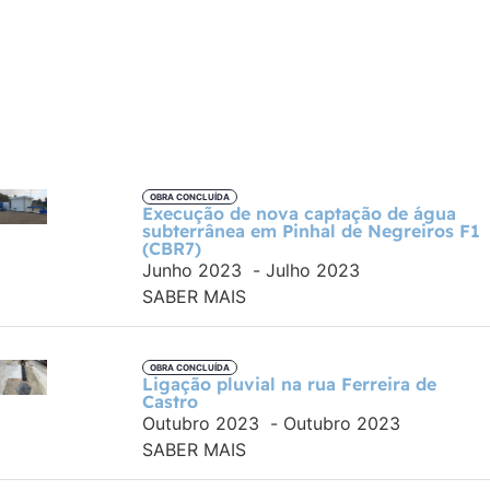
OBRA CONCLUÍDA
Execução de nova captação de água
subterrânea em Pinhal de Negreiros F1
(CBR7)
Junho 2023
-
Julho 2023
SABER MAIS
OBRA CONCLUÍDA
Ligação pluvial na rua Ferreira de
Castro
Outubro 2023
-
Outubro 2023
SABER MAIS