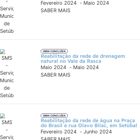
Fevereiro 2024
-
Maio 2024
SABER MAIS
OBRA CONCLUÍDA
Reabilitação da rede de drenagem
natural no Vale da Rasca
Maio 2024
-
Maio 2024
SABER MAIS
OBRA CONCLUÍDA
Reabilitação da rede de água na Praça
do Brasil e rua Olavo Bilac, em Setúbal
Fevereiro 2024
-
Junho 2024
SABER MAIS