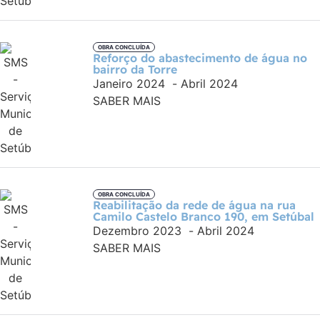
OBRA CONCLUÍDA
Reforço do abastecimento de água no
bairro da Torre
Janeiro 2024
-
Abril 2024
SABER MAIS
OBRA CONCLUÍDA
Reabilitação da rede de água na rua
Camilo Castelo Branco 190, em Setúbal
Dezembro 2023
-
Abril 2024
SABER MAIS