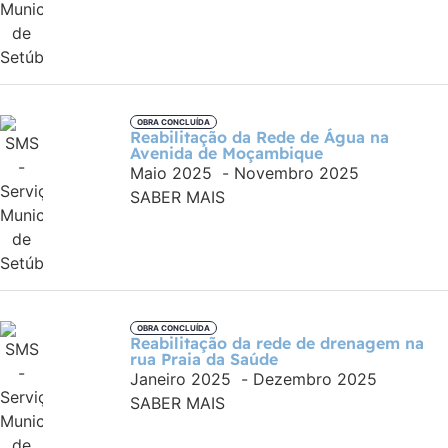
OBRA CONCLUÍDA
Reabilitação da Rede de Água na
Avenida de Moçambique
Maio 2025
-
Novembro 2025
SABER MAIS
OBRA CONCLUÍDA
Reabilitação da rede de drenagem na
rua Praia da Saúde
Janeiro 2025
-
Dezembro 2025
SABER MAIS