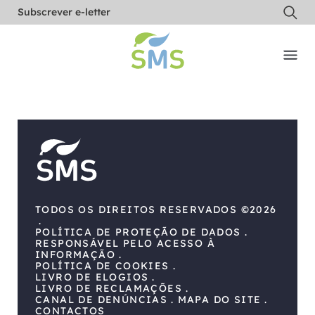
Subscrever e-letter
TODOS OS DIREITOS RESERVADOS ©2026
POLÍTICA DE PROTEÇÃO DE DADOS
RESPONSÁVEL PELO ACESSO À
INFORMAÇÃO
POLÍTICA DE COOKIES
LIVRO DE ELOGIOS
LIVRO DE RECLAMAÇÕES
CANAL DE DENÚNCIAS
MAPA DO SITE
CONTACTOS