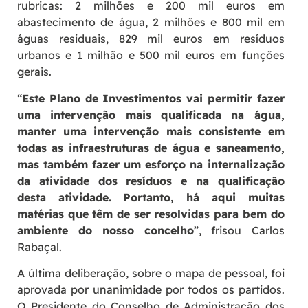
rubricas: 2 milhões e 200 mil euros em
abastecimento de água, 2 milhões e 800 mil em
águas residuais, 829 mil euros em resíduos
urbanos e 1 milhão e 500 mil euros em funções
gerais.
“
Este Plano de Investimentos vai permitir fazer
uma intervenção mais qualificada na água,
manter uma intervenção mais consistente em
todas as infraestruturas de água e saneamento,
mas também fazer um esforço na internalização
da atividade dos resíduos e na qualificação
desta atividade. Portanto, há aqui muitas
matérias que têm de ser resolvidas para bem do
ambiente do nosso concelho
”, frisou Carlos
Rabaçal.
A última deliberação, sobre o mapa de pessoal, foi
aprovada por unanimidade por todos os partidos.
O Presidente do Conselho de Administração dos