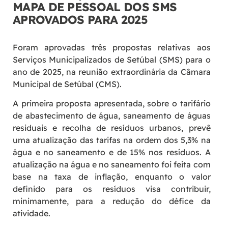
MAPA DE PESSOAL DOS SMS
APROVADOS PARA 2025
Foram aprovadas três propostas relativas aos
Serviços Municipalizados de Setúbal (SMS) para o
ano de 2025, na reunião extraordinária da Câmara
Municipal de Setúbal (CMS).
A primeira proposta apresentada, sobre o tarifário
de abastecimento de água, saneamento de águas
residuais e recolha de resíduos urbanos, prevê
uma atualização das tarifas na ordem dos 5,3% na
água e no saneamento e de 15% nos resíduos. A
atualização na água e no saneamento foi feita com
base na taxa de inflação, enquanto o valor
definido para os resíduos visa contribuir,
minimamente, para a redução do défice da
atividade.