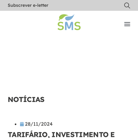
Subscrever e-letter
NOTÍCIAS
28/11/2024
TARIFÁRIO, INVESTIMENTO E