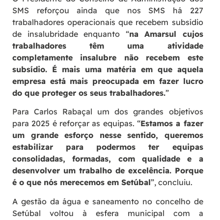
SMS reforçou ainda que nos SMS há 227
trabalhadores operacionais que recebem subsídio
de insalubridade enquanto “
na Amarsul cujos
trabalhadores têm uma atividade
completamente insalubre não recebem este
subsídio. É mais uma matéria em que aquela
empresa está mais preocupada em fazer lucro
do que proteger os seus trabalhadores.
”
Para Carlos Rabaçal um dos grandes objetivos
para 2025 é reforçar as equipas. “
Estamos a fazer
um grande esforço nesse sentido, queremos
estabilizar para podermos ter equipas
consolidadas, formadas, com qualidade e a
desenvolver um trabalho de excelência. Porque
é o que nós merecemos em Setúbal
”, concluiu.
A gestão da água e saneamento no concelho de
Setúbal voltou à esfera municipal com a