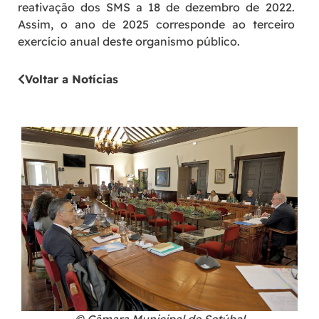
reativação dos SMS a 18 de dezembro de 2022.
Assim, o ano de 2025 corresponde ao terceiro
exercício anual deste organismo público.
Voltar a Notícias
© Câmara Municipal de Setúbal