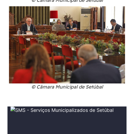
© Câmara Municipal de Setúbal