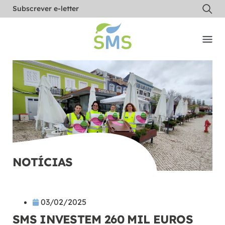
Subscrever e-letter
NOTÍCIAS
03/02/2025
SMS INVESTEM 260 MIL EUROS