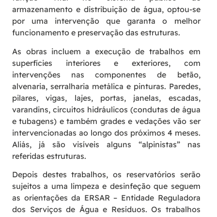
armazenamento e distribuição de água, optou-se
por uma intervenção que garanta o melhor
funcionamento e preservação das estruturas.
As obras incluem a execução de trabalhos em
superfícies interiores e exteriores, com
intervenções nas componentes de betão,
alvenaria, serralharia metálica e pinturas. Paredes,
pilares, vigas, lajes, portas, janelas, escadas,
varandins, circuitos hidráulicos (condutas de água
e tubagens) e também grades e vedações vão ser
intervencionadas ao longo dos próximos 4 meses.
Aliás, já são visíveis alguns “alpinistas” nas
referidas estruturas.
Depois destes trabalhos, os reservatórios serão
sujeitos a uma limpeza e desinfeção que seguem
as orientações da ERSAR – Entidade Reguladora
dos Serviços de Água e Resíduos. Os trabalhos