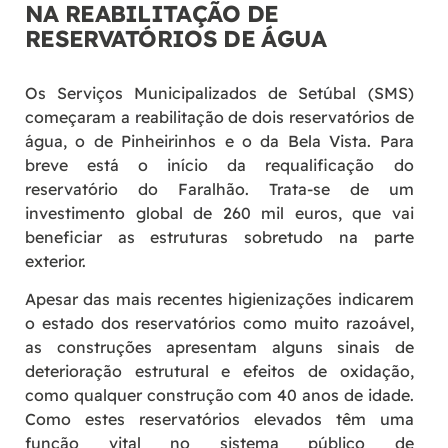
NA REABILITAÇÃO DE
RESERVATÓRIOS DE ÁGUA
Os Serviços Municipalizados de Setúbal (SMS)
começaram a reabilitação de dois reservatórios de
água, o de Pinheirinhos e o da Bela Vista. Para
breve está o início da requalificação do
reservatório do Faralhão. Trata-se de um
investimento global de 260 mil euros, que vai
beneficiar as estruturas sobretudo na parte
exterior.
Apesar das mais recentes higienizações indicarem
o estado dos reservatórios como muito razoável,
as construções apresentam alguns sinais de
deterioração estrutural e efeitos de oxidação,
como qualquer construção com 40 anos de idade.
Como estes reservatórios elevados têm uma
função vital no sistema público de