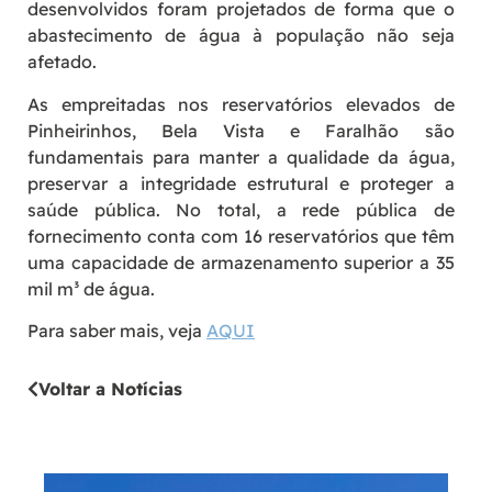
desenvolvidos foram projetados de forma que o
abastecimento de água à população não seja
afetado.
As empreitadas nos reservatórios elevados de
Pinheirinhos, Bela Vista e Faralhão são
fundamentais para manter a qualidade da água,
preservar a integridade estrutural e proteger a
saúde pública. No total, a rede pública de
fornecimento conta com 16 reservatórios que têm
uma capacidade de armazenamento superior a 35
mil m³ de água.
Para saber mais, veja
AQUI
Voltar a Notícias