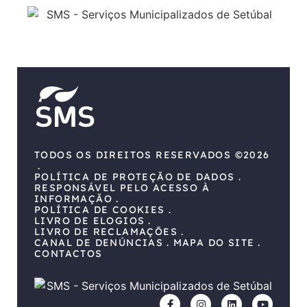
TODOS OS DIREITOS RESERVADOS ©2026
POLÍTICA DE PROTEÇÃO DE DADOS
RESPONSÁVEL PELO ACESSO À
INFORMAÇÃO
POLÍTICA DE COOKIES
LIVRO DE ELOGIOS
LIVRO DE RECLAMAÇÕES
CANAL DE DENÚNCIAS
MAPA DO SITE
CONTACTOS