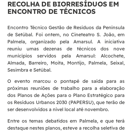
RECOLHA DE BIORRESÍDUOS EM
ENCONTRO DE TÉCNICOS
Encontro Técnico Gestão de Resíduos da Península
de Setúbal. Foi ontem, no Cineteatro S. João, em
Palmela, organizado pela Amarsul. A iniciativa
reuniu umas dezenas de técnicos dos nove
municípios servidos pela Amarsul: Alcochete,
Almada, Barreiro, Moita, Montijo, Palmela, Seixal,
Sesimbra e Setúbal.
O evento marcou o pontapé de saída para as
próximas reuniões de trabalho para a elaboração
dos Planos de Ações para o Plano Estratégico para
os Resíduos Urbanos 2030 (PAPERSU), que terão de
ser desenvolvidos a nível local até novembro.
Entre os temas debatidos em Palmela, e que terá
destaque nestes planos, esteve a recolha seletiva de