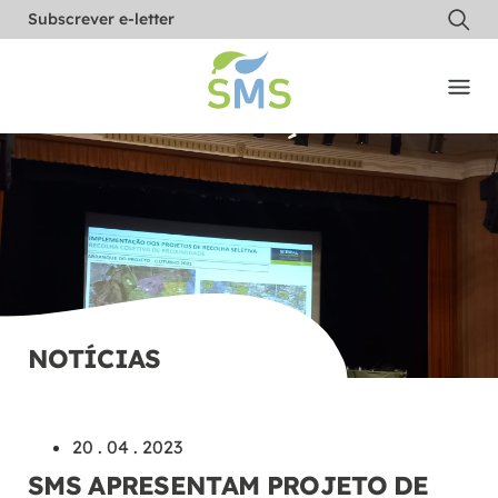
Subscrever e-letter
NOTÍCIAS
20 . 04 . 2023
SMS APRESENTAM PROJETO DE