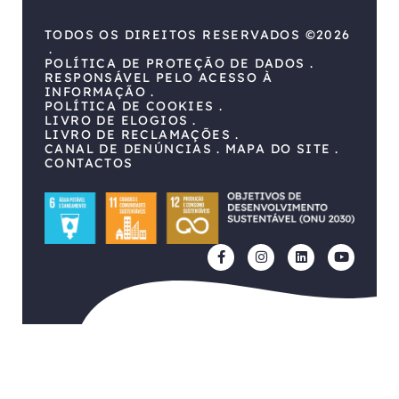
TODOS OS DIREITOS RESERVADOS ©2026
POLÍTICA DE PROTEÇÃO DE DADOS
RESPONSÁVEL PELO ACESSO À
INFORMAÇÃO
POLÍTICA DE COOKIES
LIVRO DE ELOGIOS
LIVRO DE RECLAMAÇÕES
CANAL DE DENÚNCIAS
MAPA DO SITE
CONTACTOS