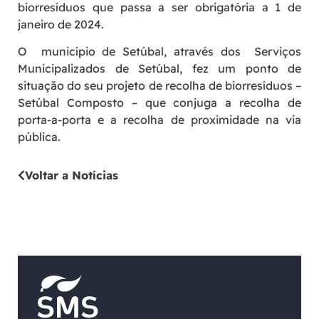
biorresíduos que passa a ser obrigatória a 1 de
janeiro de 2024.
O município de Setúbal, através dos Serviços
Municipalizados de Setúbal, fez um ponto de
situação do seu projeto de recolha de biorresíduos –
Setúbal Composto – que conjuga a recolha de
porta-a-porta e a recolha de proximidade na via
pública.
Voltar a Notícias