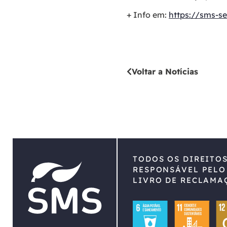
+ Info em:
https://sms-se
Voltar a Notícias
TODOS OS DIREITO
RESPONSÁVEL PELO
LIVRO DE RECLAMA