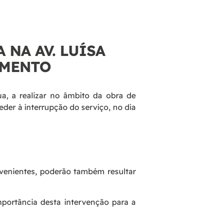
 NA AV. LUÍSA
IMENTO
, a realizar no âmbito da obra de
eder à interrupção do serviço, no dia
venientes, poderão também resultar
ortância desta intervenção para a