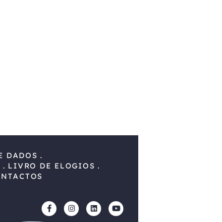
E DADOS
S
LIVRO DE ELOGIOS
ONTACTOS