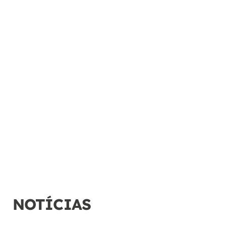
NOTÍCIAS