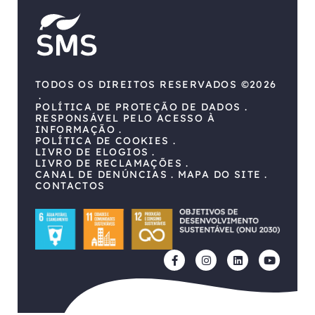
TODOS OS DIREITOS RESERVADOS ©2026
POLÍTICA DE PROTEÇÃO DE DADOS
RESPONSÁVEL PELO ACESSO À
INFORMAÇÃO
POLÍTICA DE COOKIES
LIVRO DE ELOGIOS
LIVRO DE RECLAMAÇÕES
CANAL DE DENÚNCIAS
MAPA DO SITE
CONTACTOS