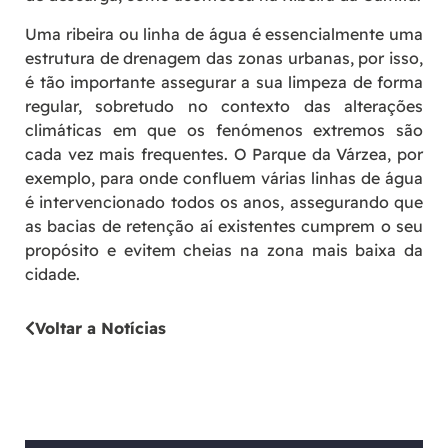
Uma ribeira ou linha de água é essencialmente uma
estrutura de drenagem das zonas urbanas, por isso,
é tão importante assegurar a sua limpeza de forma
regular, sobretudo no contexto das alterações
climáticas em que os fenómenos extremos são
cada vez mais frequentes. O Parque da Várzea, por
exemplo, para onde confluem várias linhas de água
é intervencionado todos os anos, assegurando que
as bacias de retenção aí existentes cumprem o seu
propósito e evitem cheias na zona mais baixa da
cidade.
Voltar a Notícias