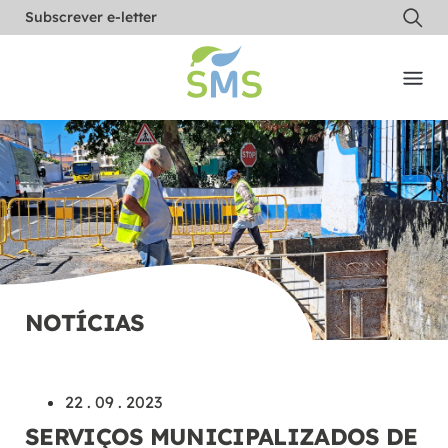
Subscrever e-letter
NOTÍCIAS
22 . 09 . 2023
SERVIÇOS MUNICIPALIZADOS DE