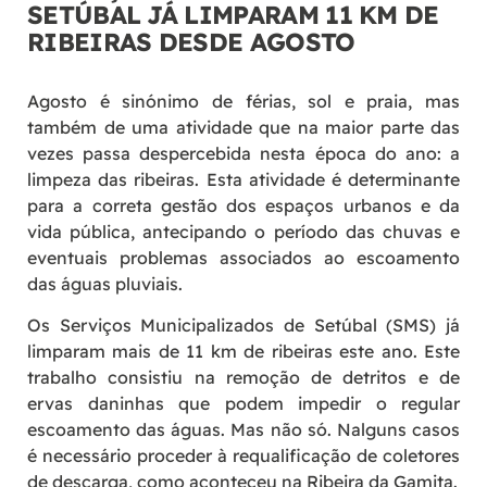
SETÚBAL JÁ LIMPARAM 11 KM DE
RIBEIRAS DESDE AGOSTO
Agosto é sinónimo de férias, sol e praia, mas
também de uma atividade que na maior parte das
vezes passa despercebida nesta época do ano: a
limpeza das ribeiras. Esta atividade é determinante
para a correta gestão dos espaços urbanos e da
vida pública, antecipando o período das chuvas e
eventuais problemas associados ao escoamento
das águas pluviais.
Os Serviços Municipalizados de Setúbal (SMS) já
limparam mais de 11 km de ribeiras este ano. Este
trabalho consistiu na remoção de detritos e de
ervas daninhas que podem impedir o regular
escoamento das águas. Mas não só. Nalguns casos
é necessário proceder à requalificação de coletores
de descarga, como aconteceu na Ribeira da Gamita.