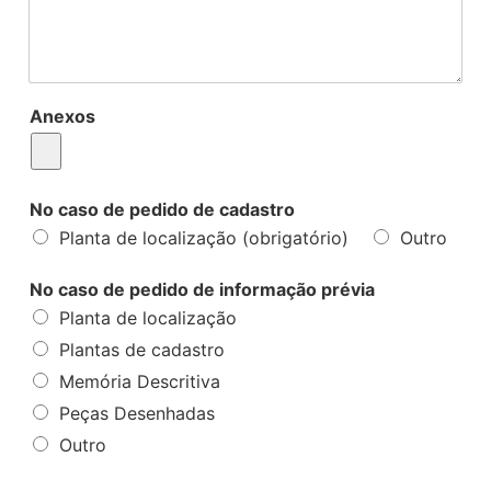
Anexos
No caso de pedido de cadastro
Planta de localização (obrigatório)
Outro
No caso de pedido de informação prévia
Planta de localização
Plantas de cadastro
Memória Descritiva
Peças Desenhadas
Outro