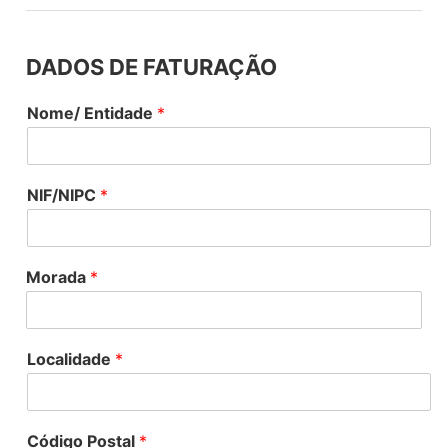
DADOS DE FATURAÇÃO
Nome/ Entidade
*
NIF/NIPC
*
Morada
*
Localidade
*
Código Postal
*