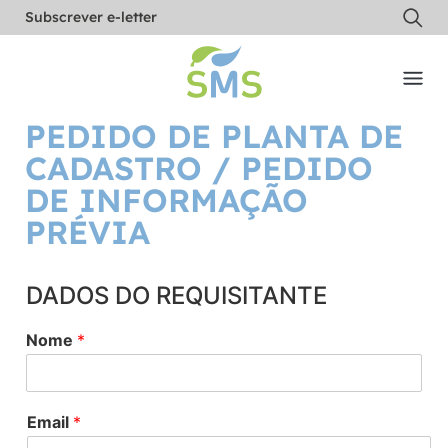
Subscrever e-letter
PEDIDO DE PLANTA DE
CADASTRO / PEDIDO
DE INFORMAÇÃO
PRÉVIA
DADOS DO REQUISITANTE
Nome
*
Email
*