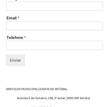
Email
*
Telefone
*
Enviar
SERVIÇOS MUNICIPALIZADOS DE SETÚBAL
Avenida 5 de Outubro, 148, 2º andar, 2900-309 Setúbal