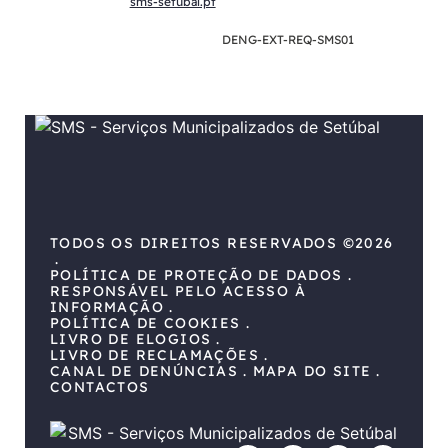
sms-setubal.pt
DENG-EXT-REQ-SMS01
TODOS OS DIREITOS RESERVADOS ©2026
POLÍTICA DE PROTEÇÃO DE DADOS
RESPONSÁVEL PELO ACESSO À
INFORMAÇÃO
POLÍTICA DE COOKIES
LIVRO DE ELOGIOS
LIVRO DE RECLAMAÇÕES
CANAL DE DENÚNCIAS
MAPA DO SITE
CONTACTOS