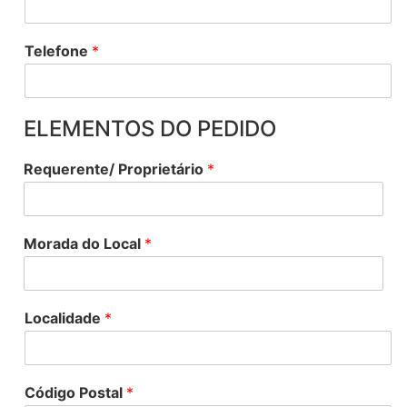
Telefone
*
ELEMENTOS DO PEDIDO
Requerente/ Proprietário
*
Morada do Local
*
Localidade
*
Código Postal
*