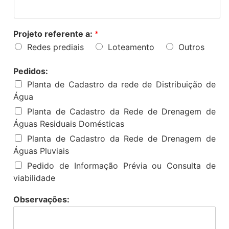
Projeto referente a:
*
Redes prediais
Loteamento
Outros
Pedidos:
Planta de Cadastro da rede de Distribuição de
Água
Planta de Cadastro da Rede de Drenagem de
Águas Residuais Domésticas
Planta de Cadastro da Rede de Drenagem de
Águas Pluviais
Pedido de Informação Prévia ou Consulta de
viabilidade
Observações: