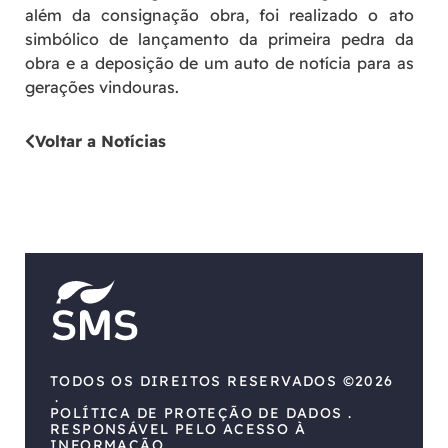
além da consignação obra, foi realizado o ato
simbólico de lançamento da primeira pedra da
obra e a deposição de um auto de notícia para as
gerações vindouras.
Voltar a Notícias
TODOS OS DIREITOS RESERVADOS ©2026
POLÍTICA DE PROTEÇÃO DE DADOS
RESPONSÁVEL PELO ACESSO À
INFORMAÇÃO