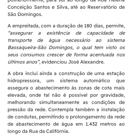
Conceição Santos e Silva, até ao Reservatório de
São Domingos.
A empreitada, com a duração de 180 dias, permite,
“assegurar a existência de capacidade de
transporte de água necessário ao sistema
Bassaqueira-São Domingos, o qual tem visto os
seus consumos crescer de forma acentuada nos
últimos anos”
, evidenciou José Alexandre.
A obra inclui ainda a construção de uma estação
hidropressora, um sistema automático que
assegura o abastecimento às zonas de cota mais
elevada, onde tal não é possível por gravidade,
melhorando simultaneamente as condições de
pressão da rede. Contempla também a instalação
de condutas, permitindo o prolongamento da rede
de abastecimento de água em 1.432 metros ao
longo da Rua da Califórnia.