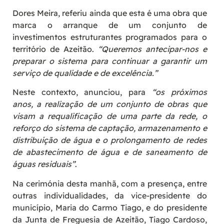
Dores Meira, referiu ainda que esta é uma obra que
marca o arranque de um conjunto de
investimentos estruturantes programados para o
território de Azeitão.
“Queremos antecipar-nos e
preparar o sistema para continuar a garantir um
serviço de qualidade e de excelência.”
Neste contexto, anunciou, para
“os próximos
anos, a realização de um conjunto de obras que
visam a requalificação de uma parte da rede, o
reforço do sistema de captação, armazenamento e
distribuição de água e o prolongamento de redes
de abastecimento de água e de saneamento de
águas residuais”
.
Na cerimónia desta manhã, com a presença, entre
outras individualidades, da vice-presidente do
município, Maria do Carmo Tiago, e do presidente
da Junta de Freguesia de Azeitão, Tiago Cardoso,