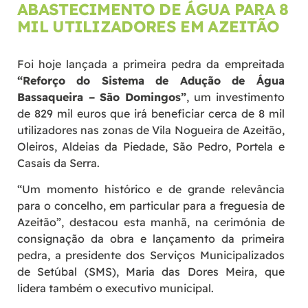
ABASTECIMENTO DE ÁGUA PARA 8
MIL UTILIZADORES EM AZEITÃO
Foi hoje lançada a primeira pedra da empreitada
“Reforço do Sistema de Adução de Água
Bassaqueira – São Domingos”
, um investimento
de 829 mil euros que irá beneficiar cerca de 8 mil
utilizadores nas zonas de Vila Nogueira de Azeitão,
Oleiros, Aldeias da Piedade, São Pedro, Portela e
Casais da Serra.
“Um momento histórico e de grande relevância
para o concelho, em particular para a freguesia de
Azeitão”, destacou esta manhã, na cerimónia de
consignação da obra e lançamento da primeira
pedra, a presidente dos Serviços Municipalizados
de Setúbal (SMS), Maria das Dores Meira, que
lidera também o executivo municipal.