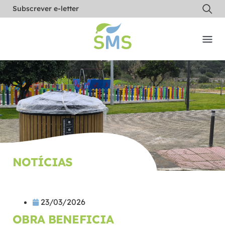
Subscrever e-letter
NOTÍCIAS
23/03/2026
OBRA BENEFICIA