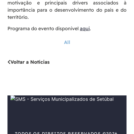
motivação e principais drivers associados à
importância para o desenvolvimento do país e do
território.
Programa do evento disponivel
aqui
.
All
Voltar a Notícias
TODOS OS DIREITOS RESERVADOS ©2026