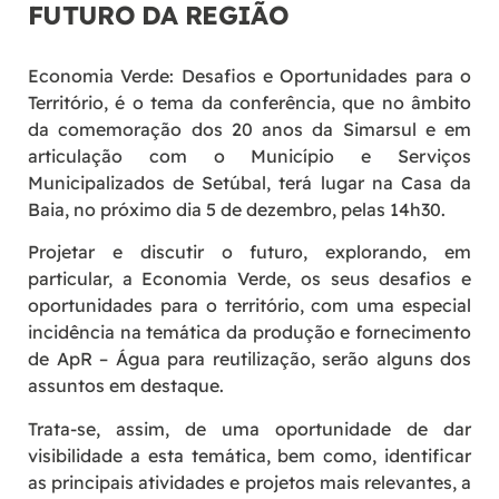
FUTURO DA REGIÃO
Economia Verde: Desafios e Oportunidades para o
Território, é o tema da conferência, que no âmbito
da comemoração dos 20 anos da Simarsul e em
articulação com o Município e Serviços
Municipalizados de Setúbal, terá lugar na Casa da
Baia, no próximo dia 5 de dezembro, pelas 14h30.
Projetar e discutir o futuro, explorando, em
particular, a Economia Verde, os seus desafios e
oportunidades para o território, com uma especial
incidência na temática da produção e fornecimento
de ApR – Água para reutilização, serão alguns dos
assuntos em destaque.
Trata-se, assim, de uma oportunidade de dar
visibilidade a esta temática, bem como, identificar
as principais atividades e projetos mais relevantes, a