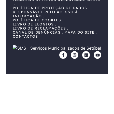
POLÍTICA DE PROTEÇÃO DE DADOS
RESPONSÁVEL PELO ACESSO À
INFORMAÇÃO
POLÍTICA DE COOKIES
LIVRO DE ELOGIOS
LIVRO DE RECLAMAÇÕES
CANAL DE DENÚNCIAS
MAPA DO SITE
CONTACTOS