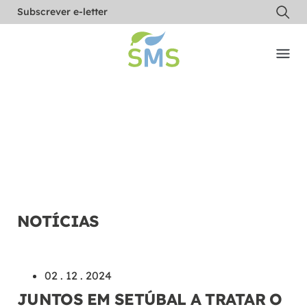
Subscrever e-letter
NOTÍCIAS
02 . 12 . 2024
JUNTOS EM SETÚBAL A TRATAR O