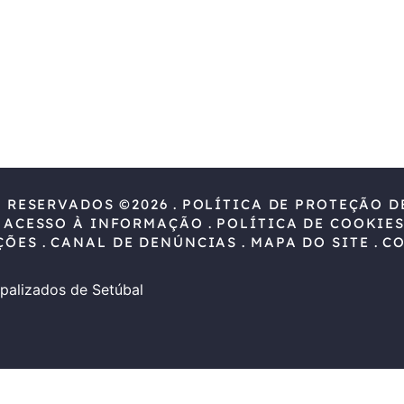
S RESERVADOS ©2026
POLÍTICA DE PROTEÇÃO D
 ACESSO À INFORMAÇÃO
POLÍTICA DE COOKIE
ÇÕES
CANAL DE DENÚNCIAS
MAPA DO SITE
C