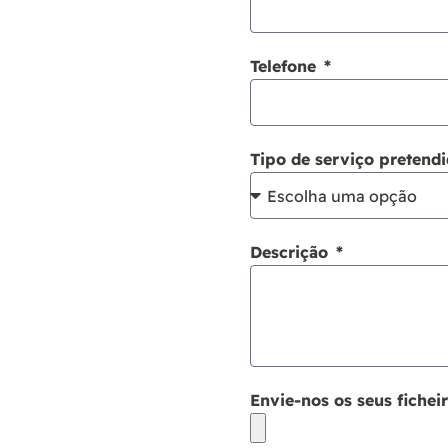
Telefone
Tipo de serviço pretend
Descrição
Envie-nos os seus fichei