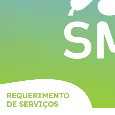
REQUERIMENTO
DE SERVIÇOS