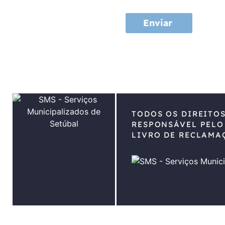
Enviar
TODOS OS DIREITO
RESPONSÁVEL PELO
LIVRO DE RECLAMA