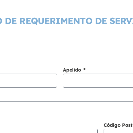
 DE REQUERIMENTO DE SERV
Apelido
Código Post