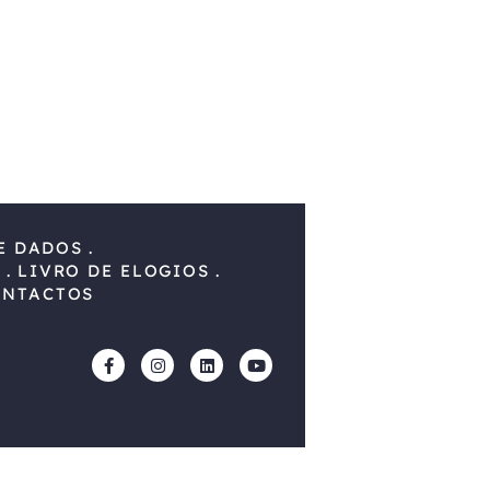
E DADOS
S
LIVRO DE ELOGIOS
ONTACTOS