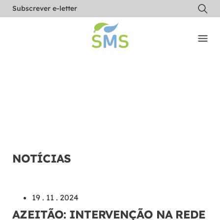
Subscrever e-letter
NOTÍCIAS
19 . 11 . 2024
AZEITÃO: INTERVENÇÃO NA REDE