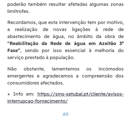
poderão também resultar afetadas algumas zonas
limítrofes.
Recordamos, que esta intervenção tem por motivo,
a realização de novas ligações à rede de
abastecimento de água, no âmbito da obra de
“
Reabilitação da Rede de água em Azeitão 3ª
Fase
”
, sendo por isso essencial à melhoria do
serviço prestado à população.
Não obstante, lamentamos os incómodos
emergentes e agradecemos a compreensão dos
consumidores afectados.
+ Info em:
https://sms-setubal.pt/cliente/avisos-
interrupcao-fornecimento/
All