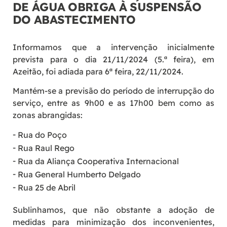
DE ÁGUA OBRIGA À SUSPENSÃO
DO ABASTECIMENTO
Informamos que a intervenção inicialmente
prevista para o dia 21/11/2024 (5.ª feira), em
Azeitão, foi adiada para 6ª feira, 22/11/2024.
Mantém-se a previsão do período de interrupção do
serviço, entre as 9h00 e as 17h00 bem como as
zonas abrangidas:
Rua do Poço
Rua Raul Rego
Rua da Aliança Cooperativa Internacional
Rua General Humberto Delgado
Rua 25 de Abril
Sublinhamos, que não obstante a adoção de
medidas para minimização dos inconvenientes,