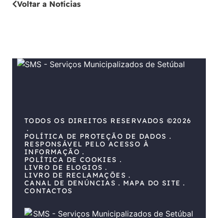
Voltar a Notícias
TODOS OS DIREITOS RESERVADOS ©2026
POLÍTICA DE PROTEÇÃO DE DADOS
RESPONSÁVEL PELO ACESSO À
INFORMAÇÃO
POLÍTICA DE COOKIES
LIVRO DE ELOGIOS
LIVRO DE RECLAMAÇÕES
CANAL DE DENÚNCIAS
MAPA DO SITE
CONTACTOS