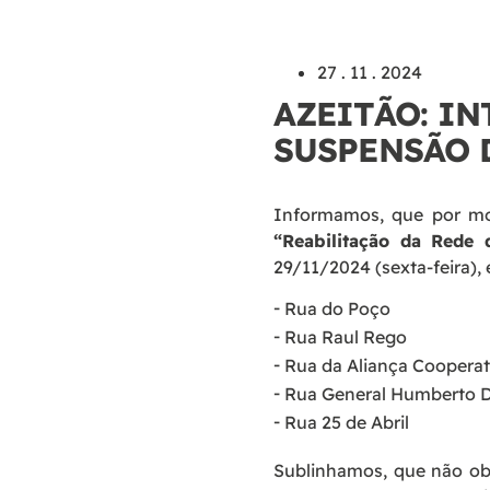
27 . 11 . 2024
AZEITÃO: IN
SUSPENSÃO 
Informamos, que por mot
“
Reabilitação da Rede 
29/11/2024 (sexta-feira),
Rua do Poço
Rua Raul Rego
Rua da Aliança Cooperat
Rua General Humberto 
Rua 25 de Abril
Sublinhamos, que não ob