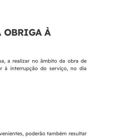
A OBRIGA À
, a realizar no âmbito da obra de
r à interrupção do serviço, no dia
venientes, poderão também resultar