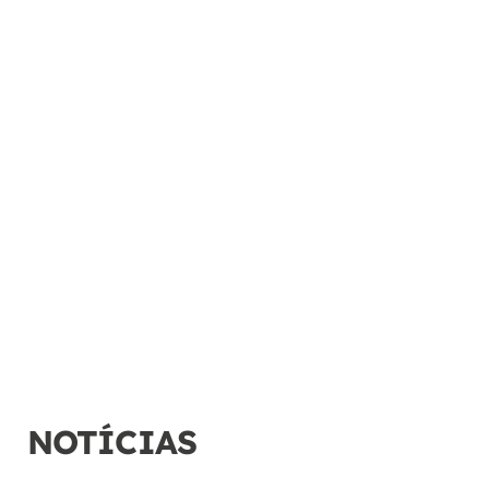
NOTÍCIAS