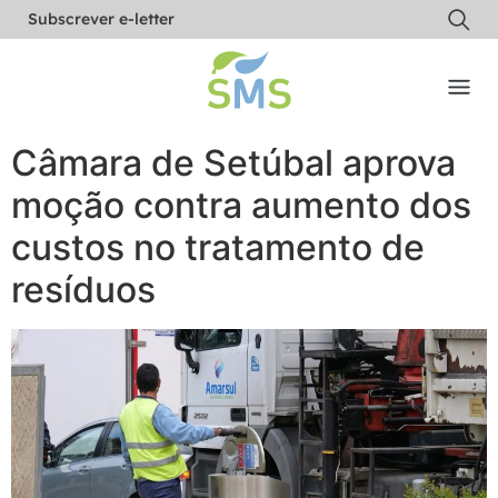
Subscrever e-letter
Câmara de Setúbal aprova
moção contra aumento dos
custos no tratamento de
resíduos