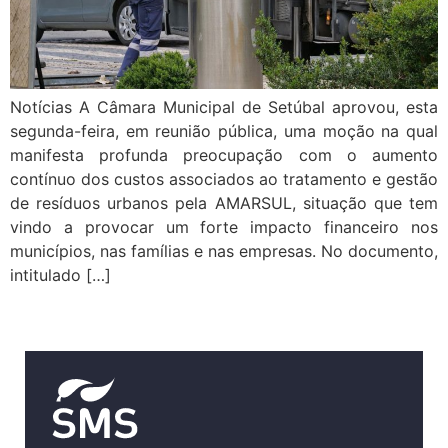
Notícias A Câmara Municipal de Setúbal aprovou, esta
segunda-feira, em reunião pública, uma moção na qual
manifesta profunda preocupação com o aumento
contínuo dos custos associados ao tratamento e gestão
de resíduos urbanos pela AMARSUL, situação que tem
vindo a provocar um forte impacto financeiro nos
municípios, nas famílias e nas empresas. No documento,
intitulado […]