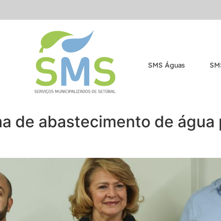
SMS Águas
SM
ma de abastecimento de água 