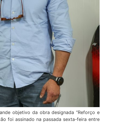
rande objetivo da obra designada “Reforço e
ão foi assinado na passada sexta-feira entre