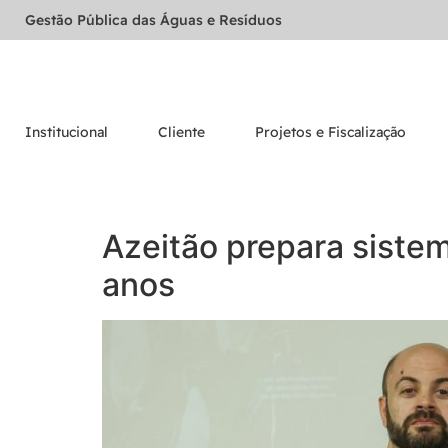
Gestão Pública das Águas e Resíduos
Institucional
Cliente
Projetos e Fiscalização
Azeitão prepara siste
anos