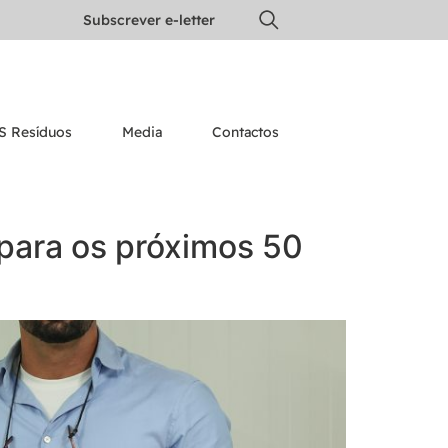
Subscrever e-letter
S Resíduos
Media
Contactos
para os próximos 50