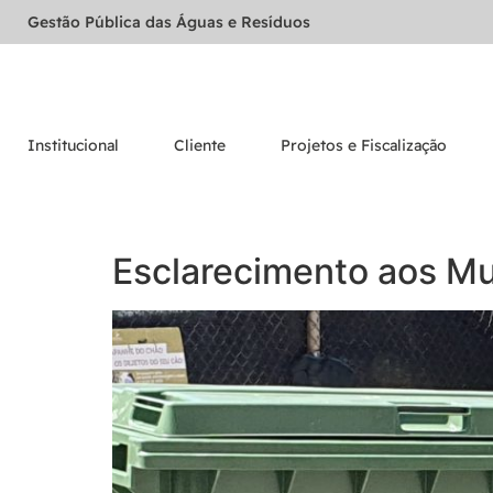
Gestão Pública das Águas e Resíduos
Institucional
Cliente
Projetos e Fiscalização
Esclarecimento aos Mu