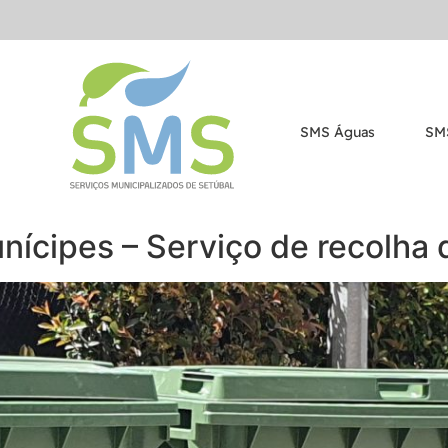
SMS Águas
SM
nícipes – Serviço de recolha 