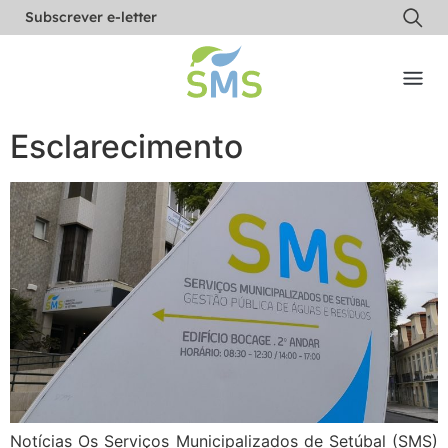
Subscrever e-letter
Esclarecimento
Notícias Os Serviços Municipalizados de Setúbal (SMS)