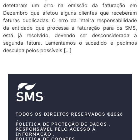
detetaram um erro na emissão da faturação em
Dezembro que afetou alguns clientes que receberam
faturas duplicadas. O erro da inteira responsabilidade
da entidade que processa a faturação para os SMS,
está já resolvido, devendo ser desconsiderada a
segunda fatura. Lamentamos o sucedido e pedimos
desculpa pelos possíveis […]
TODOS OS DIREITOS RESERVADOS ©2026
POLÍTICA DE PROTEÇÃO DE DADOS
RESPONSÁVEL PELO ACESSO À
INFORMAÇÃO
POLÍTICA DE COOKIES