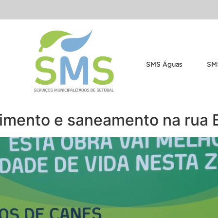
SMS Águas
SM
imento e saneamento na rua 