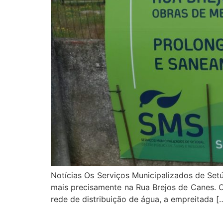
Notícias Os Serviços Municipalizados de Set
mais precisamente na Rua Brejos de Canes. C
rede de distribuição de água, a empreitada [