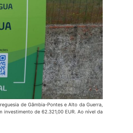
freguesia de Gâmbia-Pontes e Alto da Guerra,
m investimento de 62.321,00 EUR. Ao nível da