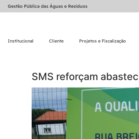
Gestão Pública das Águas e Resíduos
Institucional
Cliente
Projetos e Fiscalização
SMS reforçam abastec