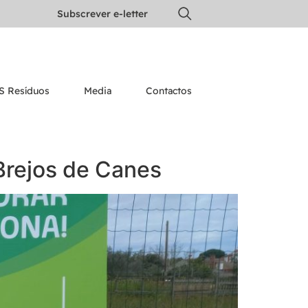
Subscrever e-letter
S Resíduos
Media
Contactos
Brejos de Canes